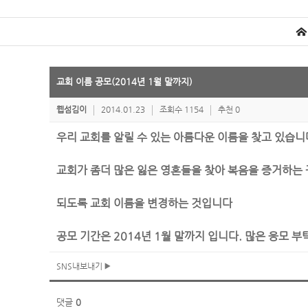
교회 이름 공모(2014년 1월 말까지)
웹섬김이
2014.01.23
조회수 1154
추천 0
우리 교회를 알릴 수 있는 아름다운 이름을 찾고 있습니
교회가 좀더 많은 잃은 영혼들을 찾아 복음을 증거하는
되도록 교회 이름을 변경하는 것입니다
공모 기간은 2014년 1월 말까지 입니다. 많은 응모 
SNS내보내기
댓글
0