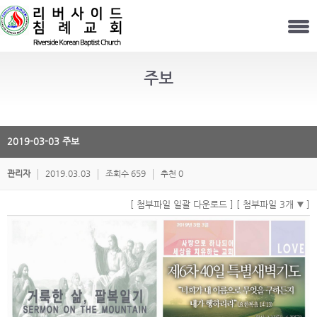
주보
2019-03-03 주보
관리자
2019.03.03
조회수 659
추천 0
[ 첨부파일 일괄 다운로드 ]
[ 첨부파일 3개
]