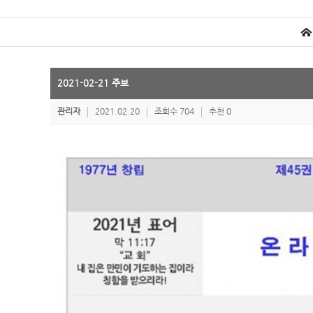
2021-02-21 주보
관리자
2021.02.20
조회수 704
추천 0