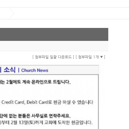
[ 첨부파일 일괄 다운로드 ]
[ 첨부파일 1개
]