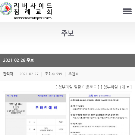
주보
2021-02-28 주보
관리자
2021.02.27
조회수 699
추천 0
[ 첨부파일 일괄 다운로드 ]
[ 첨부파일 1개
]