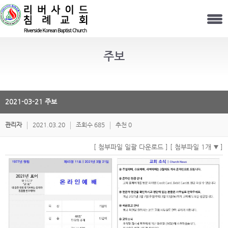
주보
2021-03-21 주보
관리자
2021.03.20
조회수 685
추천 0
[ 첨부파일 일괄 다운로드 ]
[ 첨부파일 1개
]