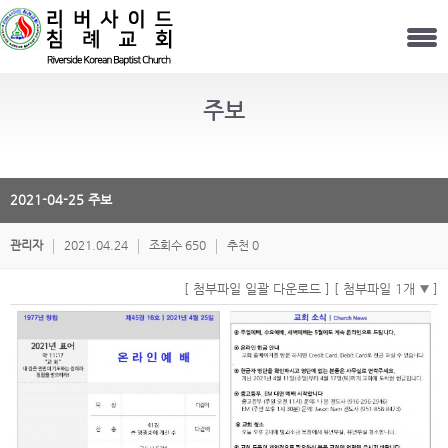
주보
2021-04-25 주보
관리자
2021.04.24
조회수 650
추천 0
[ 첨부파일 일괄 다운로드 ]
[ 첨부파일 1개
]