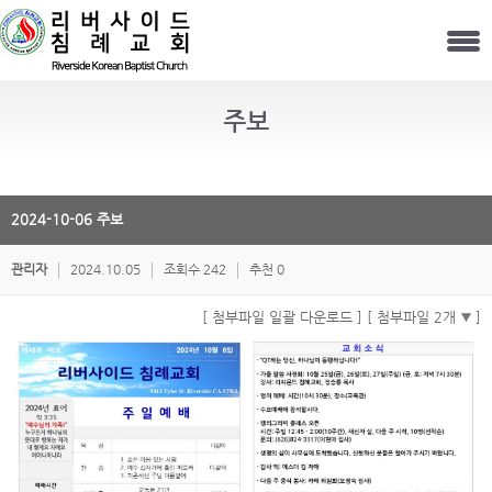
주보
2024-10-06 주보
관리자
2024.10.05
조회수 242
추천 0
[ 첨부파일 일괄 다운로드 ]
[ 첨부파일 2개
]