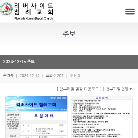
주보
2024-12-15 주보
관리자
2024.12.14
조회수 207
추천 0
[ 첨부파일 일괄 다운로드 ]
[ 첨부파일 2개
]