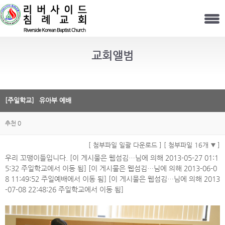
교회앨범
[주일학교]
유아부 예배
추천 0
[ 첨부파일 일괄 다운로드 ]
[ 첨부파일 16개
]
우리 꼬맹이들입니다. [이 게시물은 웹섬김…님에 의해 2013-05-27 01:1
5:32 주일학교에서 이동 됨] [이 게시물은 웹섬김…님에 의해 2013-06-0
8 11:49:52 주일예배에서 이동 됨] [이 게시물은 웹섬김…님에 의해 2013
-07-08 22:48:26 주일학교에서 이동 됨]