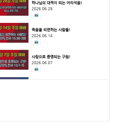
하나님의 대적이 되는 어리석음!
2026.06.28
죽음을 외면하는 사람들!
2026.06.14
사랑으로 증명되는 구원!
2026.06.07
자유를 넘어 하나님의 영광으로!
2026.05.31
불안한 시대를 사는 성도!
2026.05.24