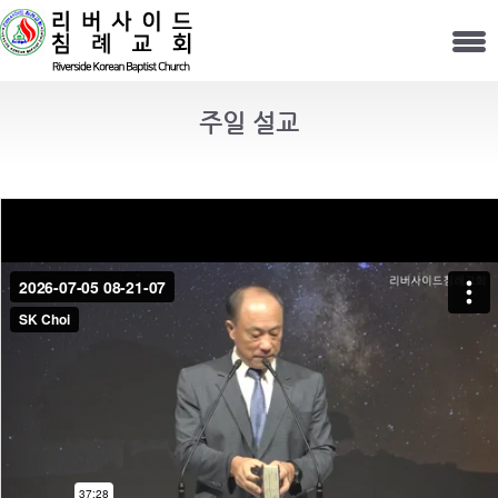
주일 설교