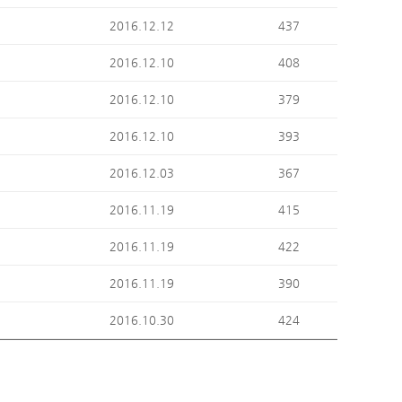
이
2016.12.12
437
이
2016.12.10
408
이
2016.12.10
379
이
2016.12.10
393
이
2016.12.03
367
이
2016.11.19
415
이
2016.11.19
422
이
2016.11.19
390
이
2016.10.30
424