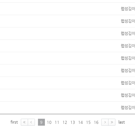
웹섬김
웹섬김
웹섬김
웹섬김
웹섬김
웹섬김
웹섬김
웹섬김
웹섬김
first
last
9
10
11
12
13
14
15
16