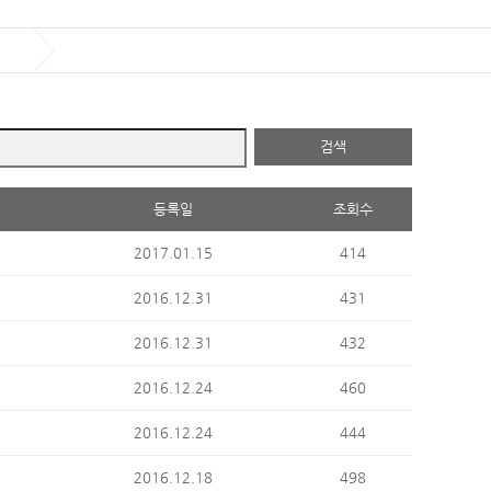
검색
등록일
조회수
이
2017.01.15
414
이
2016.12.31
431
이
2016.12.31
432
이
2016.12.24
460
이
2016.12.24
444
이
2016.12.18
498